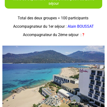
séjour
Total des deux groupes = 100 participants
Accompagnateur du 1er séjour :
Alain BOUSSAT
Accompagnateur du 2ème séjour :
?