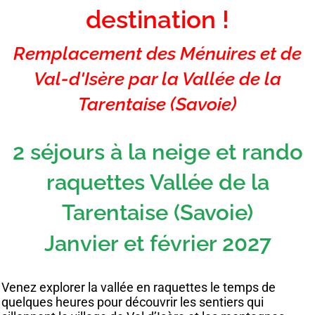
destination !
Remplacement des Ménuires et de
Val-d'Isère par la Vallée de la
Tarentaise (Savoie)
2 séjours à la neige et rando
raquettes Vallée de la
Tarentaise (Savoie)
Janvier et février 2027
Venez explorer la vallée en raquettes le temps de
quelques heures pour découvrir les sentiers qui