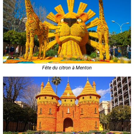
Fête du citron à Menton