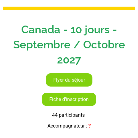
Canada - 10 jours -
Septembre / Octobre
2027
Flyer du séjour
Fiche d'inscription
44 participants
Accompagnateur :
?