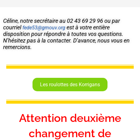
Céline, notre secrétaire au 02 43 69 29 96 ou par
courriel
est à votre entière
fede53@gmouv.org
disposition pour répondre à toutes vos questions.
N’hésitez pas à la contacter. D’avance, nous vous en
remercions.
Les roulottes des Korrigans
Attention deuxième
changement de