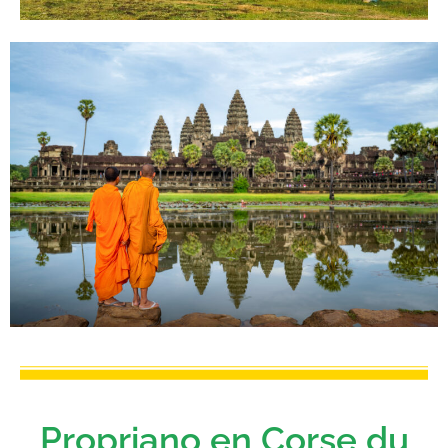
Propriano en Corse du