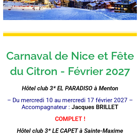
Carnaval de Nice et Fête
du Citron - Février 2027
Hôtel club 3* EL PARADISO à Menton
– Du mercredi 10 au mercredi 17 février 2027 –
Accompagnateur :
Jacques BRILLET
COMPLET !
Hôtel club 3* LE CAPET à Sainte-Maxime