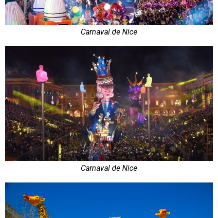
Carnaval de Nice
Carnaval de Nice