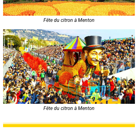
Fête du citron à Menton
Fête du citron à Menton