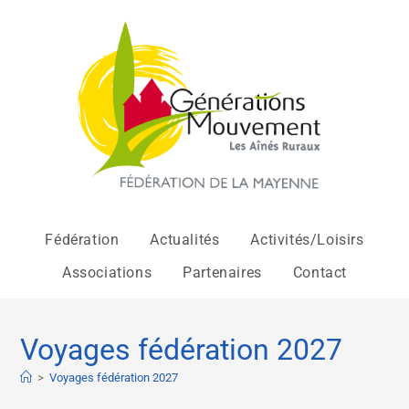
Fédération
Actualités
Activités/Loisirs
Associations
Partenaires
Contact
Voyages fédération 2027
>
Voyages fédération 2027