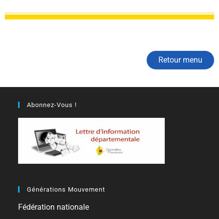
Retour menu
Abonnez-Vous !
Générations Mouvement
Fédération nationale