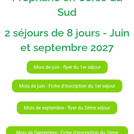
Sud
2 séjours de 8 jours - Juin
et septembre 2027
Mois de juin - flyer du 1er séjour
Mois de juin - Fiche d'inscription du 1er séjour
Mois de septembre - flyer du 2ème séjour
Mois de Septembre - Fiche d'inscription du 2ème