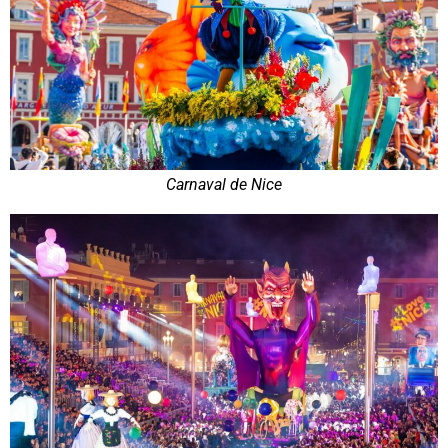
Carnaval de Nice