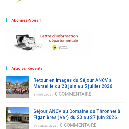
Abonnez-Vous !
Articles Récents
Retour en images du Séjour ANCV à
Marseille du 28 juin au 5 juillet 2026
0 COMMENTAIRE
3 AOÛT 2026
/
Séjour ANCV au Domaine du Thronnet à
Figanières (Var) du 20 au 27 juin 2026
0 COMMENTAIRE
14 JUILLET 2026
/