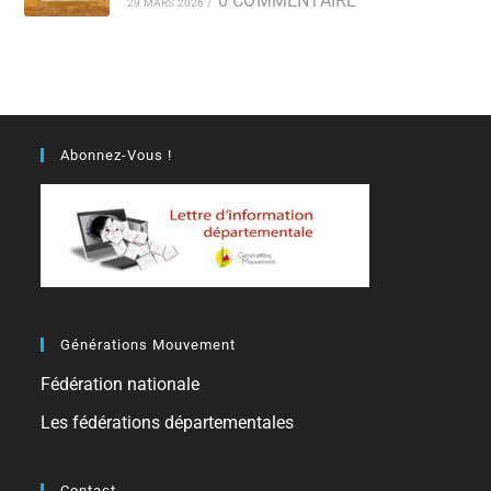
0 COMMENTAIRE
29 MARS 2026
/
Abonnez-Vous !
Générations Mouvement
Fédération nationale
Les fédérations départementales
Contact