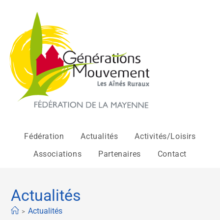
Fédération
Actualités
Activités/Loisirs
Associations
Partenaires
Contact
Actualités
Actualités
>