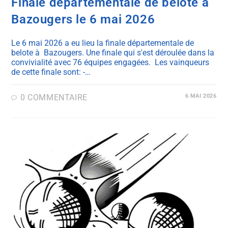
Finale départementale de belote à
Bazougers le 6 mai 2026
Le 6 mai 2026 a eu lieu la finale départementale de
belote à Bazougers. Une finale qui s'est déroulée dans la
convivialité avec 76 équipes engagées. Les vainqueurs
de cette finale sont: -…
0 COMMENTAIRE
6 MAI 2026