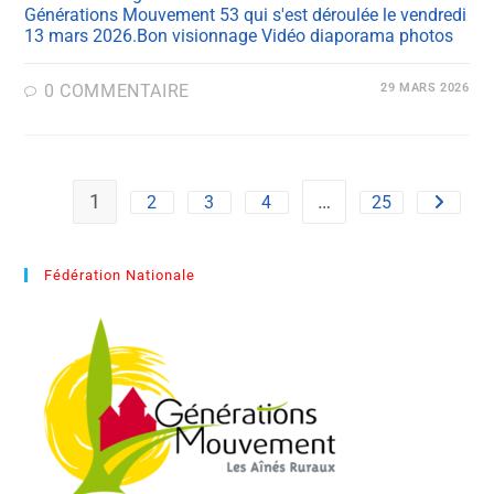
Générations Mouvement 53 qui s'est déroulée le vendredi
13 mars 2026.Bon visionnage Vidéo diaporama photos
0 COMMENTAIRE
29 MARS 2026
1
…
2
3
4
25
Fédération Nationale