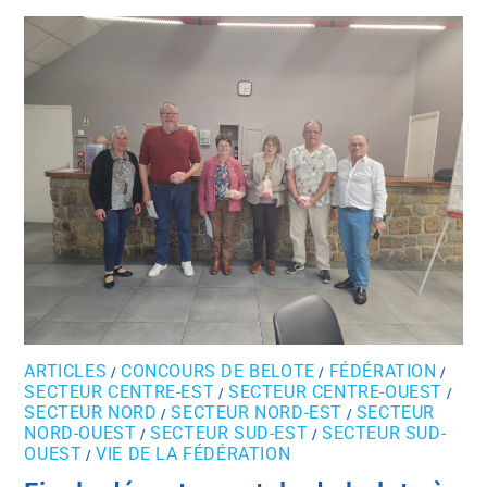
ARTICLES
CONCOURS DE BELOTE
FÉDÉRATION
/
/
/
SECTEUR CENTRE-EST
SECTEUR CENTRE-OUEST
/
/
SECTEUR NORD
SECTEUR NORD-EST
SECTEUR
/
/
NORD-OUEST
SECTEUR SUD-EST
SECTEUR SUD-
/
/
OUEST
VIE DE LA FÉDÉRATION
/