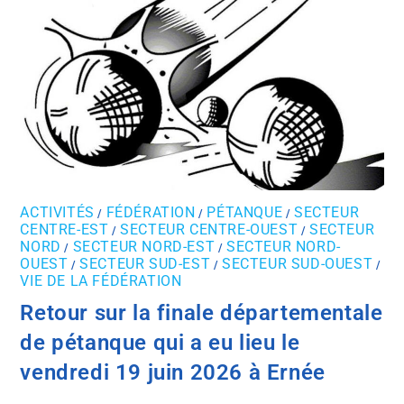
ACTIVITÉS
FÉDÉRATION
PÉTANQUE
SECTEUR
/
/
/
CENTRE-EST
SECTEUR CENTRE-OUEST
SECTEUR
/
/
NORD
SECTEUR NORD-EST
SECTEUR NORD-
/
/
OUEST
SECTEUR SUD-EST
SECTEUR SUD-OUEST
/
/
/
VIE DE LA FÉDÉRATION
Retour sur la finale départementale
de pétanque qui a eu lieu le
vendredi 19 juin 2026 à Ernée