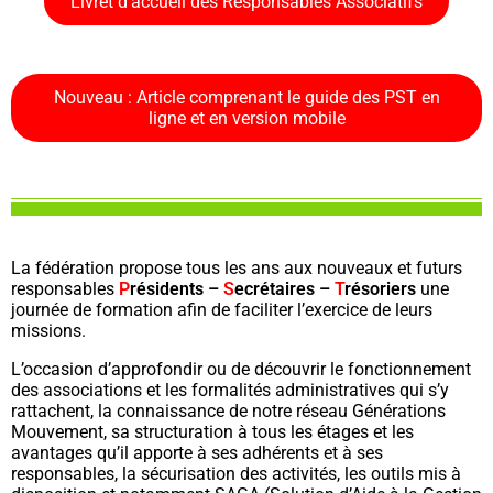
Livret d'accueil des Responsables Associatifs
Nouveau : Article comprenant le guide des PST en
ligne et en version mobile
La fédération propose tous les ans aux nouveaux et futurs
responsables
P
résidents –
S
ecrétaires –
T
résoriers
une
journée de formation afin de faciliter l’exercice de leurs
missions.
L’occasion d’approfondir ou de découvrir le fonctionnement
des associations et les formalités administratives qui s’y
rattachent, la connaissance de notre réseau Générations
Mouvement, sa structuration à tous les étages et les
avantages qu’il apporte à ses adhérents et à ses
responsables, la sécurisation des activités, les outils mis à