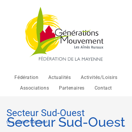
Fédération
Actualités
Activités/Loisirs
Associations
Partenaires
Contact
Secteur Sud-Ouest
Secteur Sud-Ouest
>
Secteur Sud-Ouest