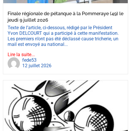
Finale régionale de pétanque à la Pommeraye (49) le
jeudi 9 juillet 2026
Texte de l’article, ci-dessous, rédigé par le Président
Yvon DELCOURT qui a participé à cette manifestation.
Les premiers n’ont pas été déclassé cause tricherie, un
mail est envoyé au national...
Lire la suite...
fede53
12 juillet 2026