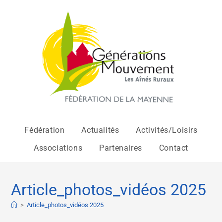
Fédération
Actualités
Activités/Loisirs
Associations
Partenaires
Contact
Article_photos_vidéos 2025
>
Article_photos_vidéos 2025