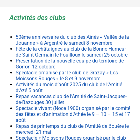
Activités des clubs
50ème anniversaire du club des Aînés « Vallée de la
Jouanne » à Argentré le samedi 8 novembre
Fête de la châtaignes au club de la Bonne Humeur
de Saint Germain le Fouilloux le samedi 25 octobre
Présentation de la nouvelle équipe du territoire de
Gorron 12 octobre
Spectacle organisé par le club de Grazay « Les
Moissons Rouges » le 8 et 9 novembre
Activités du mois d’août 2025 du club de l’Amitié
d’Azé 5 août
Repas vacances club de l’Amitié de Saint-Jacques-
de-Bazouges 30 juillet
Spectacle vivant (Noce 1900) organisé par le comité
des fêtes et d’animation d’Athée le 9 – 10 – 15 et 17
août
Repas de printemps du club de l’Amitié de Bouère le
mercredi 21 mai
Spectacle « Moissons Rouges organisé par le club