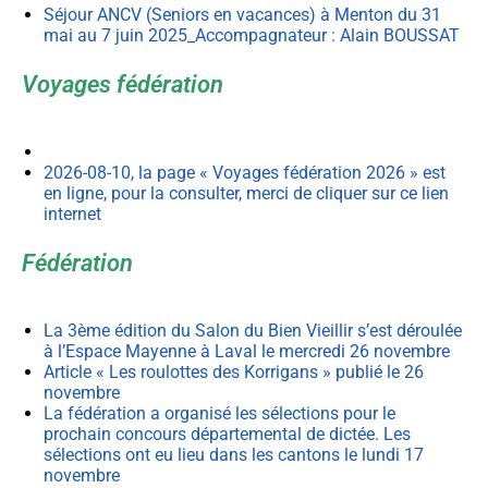
Séjour ANCV (Seniors en vacances) à Menton du 31
mai au 7 juin 2025_Accompagnateur : Alain BOUSSAT
Voyages fédération
2026-08-10, la page « Voyages fédération 2026 » est
en ligne, pour la consulter, merci de cliquer sur ce lien
internet
Fédération
La 3ème édition du Salon du Bien Vieillir s’est déroulée
à l’Espace Mayenne à Laval le mercredi 26 novembre
Article « Les roulottes des Korrigans » publié le 26
novembre
La fédération a organisé les sélections pour le
prochain concours départemental de dictée. Les
sélections ont eu lieu dans les cantons le lundi 17
novembre