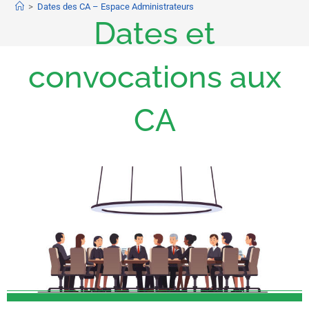
>
Dates des CA – Espace Administrateurs
Dates et
convocations aux
CA