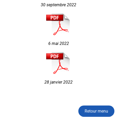
30 septembre 2022
6 mai 2022
28 janvier 2022
Retour menu