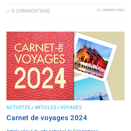
0 COMMENTAIRE
27 JANVIER 2024
ACTIVITÉS
ARTICLES
VOYAGES
/
/
Carnet de voyages 2024