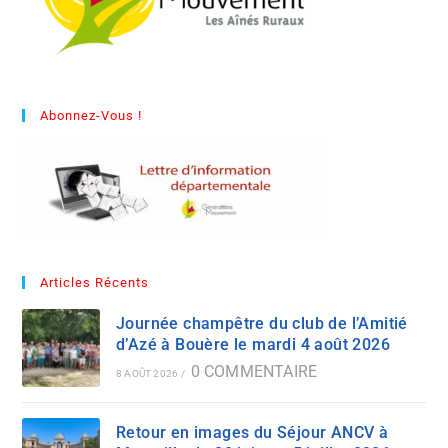
Abonnez-Vous !
Articles Récents
Journée champêtre du club de l’Amitié
d’Azé à Bouère le mardi 4 août 2026
0 COMMENTAIRE
8 AOÛT 2026
/
Retour en images du Séjour ANCV à