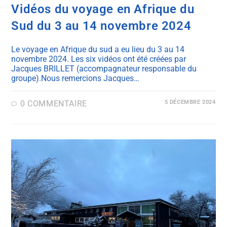
Vidéos du voyage en Afrique du
Sud du 3 au 14 novembre 2024
Le voyage en Afrique du sud a eu lieu du 3 au 14
novembre 2024. Les six vidéos ont été créées par
Jacques BRILLET (accompagnateur responsable du
groupe).Nous remercions Jacques…
0 COMMENTAIRE
5 DÉCEMBRE 2024