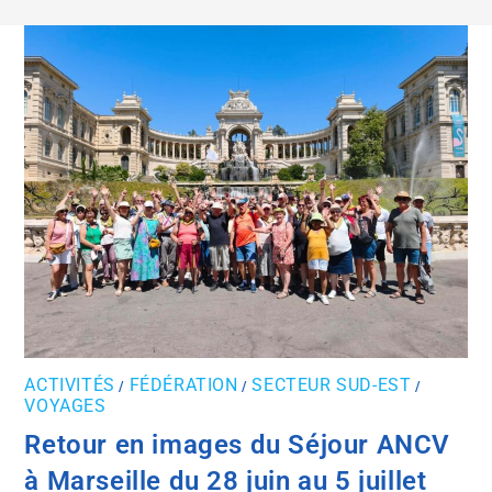
ACTIVITÉS
FÉDÉRATION
SECTEUR SUD-EST
/
/
/
VOYAGES
Retour en images du Séjour ANCV
à Marseille du 28 juin au 5 juillet