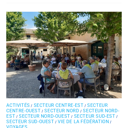
ACTIVITÉS
SECTEUR CENTRE-EST
SECTEUR
/
/
CENTRE-OUEST
SECTEUR NORD
SECTEUR NORD-
/
/
EST
SECTEUR NORD-OUEST
SECTEUR SUD-EST
/
/
/
SECTEUR SUD-OUEST
VIE DE LA FÉDÉRATION
/
/
VOYAGES