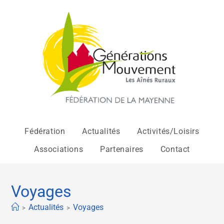
Fédération
Actualités
Activités/Loisirs
Associations
Partenaires
Contact
Voyages
Actualités
Voyages
>
>