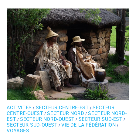
ACTIVITÉS
SECTEUR CENTRE-EST
SECTEUR
/
/
CENTRE-OUEST
SECTEUR NORD
SECTEUR NORD-
/
/
EST
SECTEUR NORD-OUEST
SECTEUR SUD-EST
/
/
/
SECTEUR SUD-OUEST
VIE DE LA FÉDÉRATION
/
/
VOYAGES